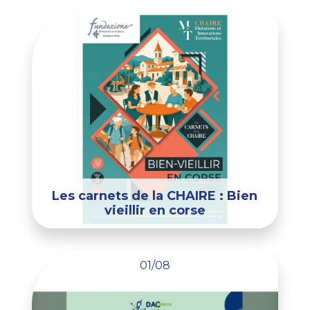
Les carnets de la CHAIRE : Bien
vieillir en corse
01/08