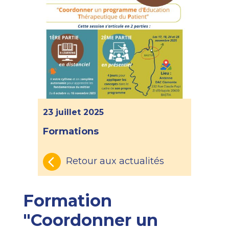
23 juillet 2025
Formations
Retour aux actualités
Formation
"Coordonner un