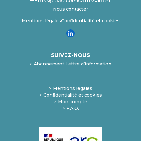
mss@dac-corsica.mssante.fr
Nous contacter
Mentions légales
Confidentialité et cookies
SUIVEZ-NOUS
Abonnement Lettre d’information
Mentions légales
Confidentialité et cookies
Mon compte
F.A.Q.