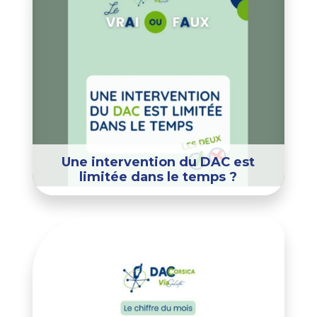
Une intervention du DAC est
limitée dans le temps ?