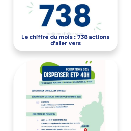
Le chiffre du mois : 738 actions
d'aller vers