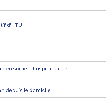
tif d'HTU
n en sortie d'hospitalisation
on depuis le domicile