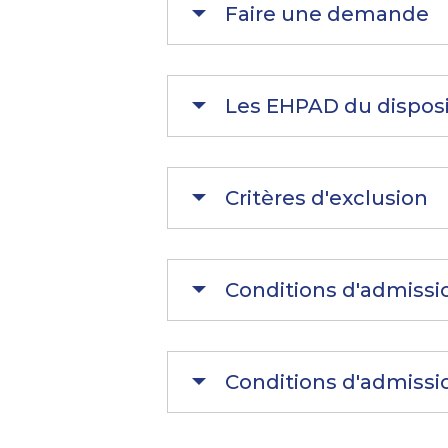
Faire une demande
Les EHPAD du disposi
Critères d'exclusion
Conditions d'admissio
Conditions d'admissi