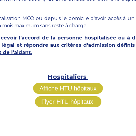
pitalisation MCO ou depuis le domicile d'avoir accès à
mois maximum sans reste à charge.
evoir l’accord de la personne hospitalisée ou à d
légal et répondre aux critères d'admission définis
 de l'aidant.
Hospitaliers
Affiche HTU hôpitaux
Flyer HTU hôpitaux