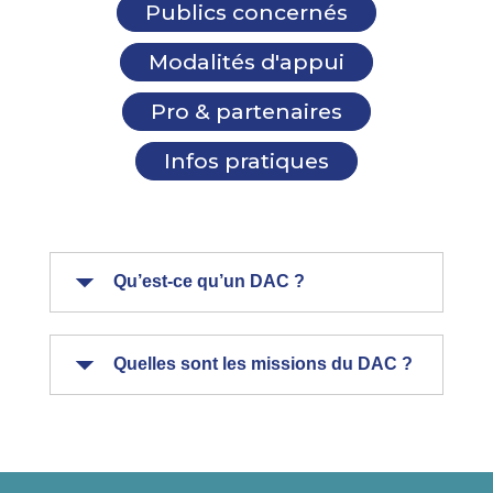
Publics concernés
Modalités d'appui
Pro & partenaires
Infos pratiques
Qu’est-ce qu’un DAC ?
Quelles sont les missions du DAC ?