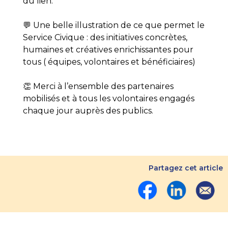
du lien.
💬 Une belle illustration de ce que permet le
Service Civique : des initiatives concrètes,
humaines et créatives enrichissantes pour
tous ( équipes, volontaires et bénéficiaires)
👏 Merci à l’ensemble des partenaires
mobilisés et à tous les volontaires engagés
chaque jour auprès des publics.
Partagez cet article