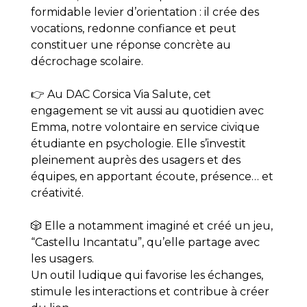
formidable levier d’orientation : il crée des
vocations, redonne confiance et peut
constituer une réponse concrète au
décrochage scolaire.
👉 Au DAC Corsica Via Salute, cet
engagement se vit aussi au quotidien avec
Emma, notre volontaire en service civique
étudiante en psychologie. Elle s’investit
pleinement auprès des usagers et des
équipes, en apportant écoute, présence… et
créativité.
🎲 Elle a notamment imaginé et créé un jeu,
“Castellu Incantatu”, qu’elle partage avec
les usagers.
Un outil ludique qui favorise les échanges,
stimule les interactions et contribue à créer