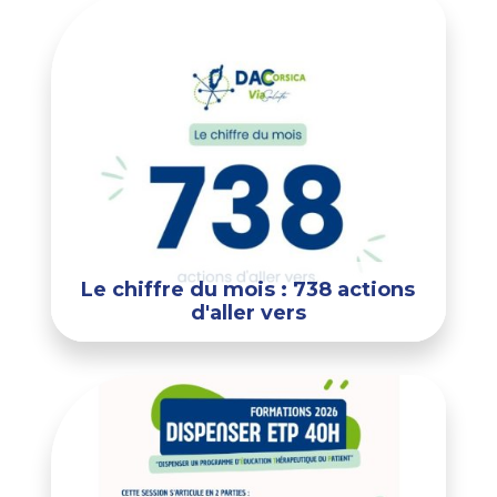
Le chiffre du mois : 738 actions
d'aller vers