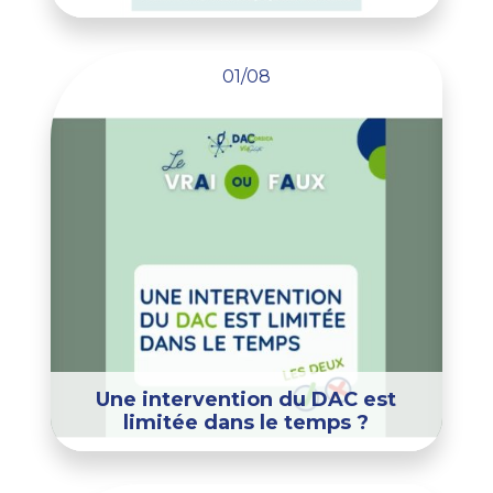
01/08
Une intervention du DAC est
limitée dans le temps ?