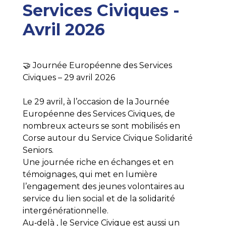
Services Civiques -
Avril 2026
🤝 Journée Européenne des Services
Civiques – 29 avril 2026
Le 29 avril, à l’occasion de la Journée
Européenne des Services Civiques, de
nombreux acteurs se sont mobilisés en
Corse autour du Service Civique Solidarité
Seniors.
Une journée riche en échanges et en
témoignages, qui met en lumière
l’engagement des jeunes volontaires au
service du lien social et de la solidarité
intergénérationnelle.
Au‑delà , le Service Civique est aussi un