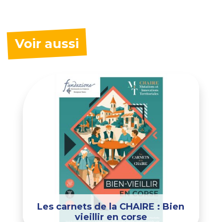
Voir aussi
Les carnets de la CHAIRE : Bien
vieillir en corse