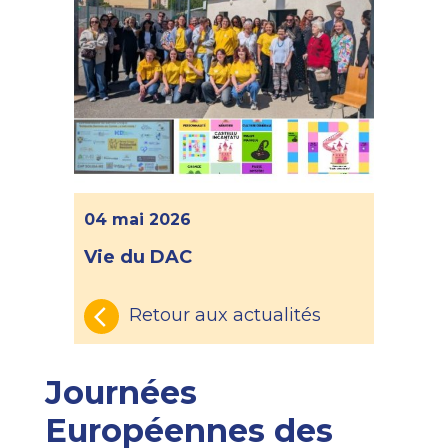
04 mai 2026
Vie du DAC
Retour aux actualités
Journées
Européennes des