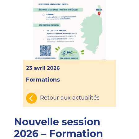
23 avril 2026
Formations
Retour aux actualités
Nouvelle session
2026 – Formation