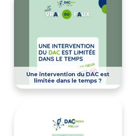
Une intervention du DAC est
limitée dans le temps ?