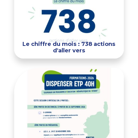
Le chiffre du mois : 738 actions
d'aller vers