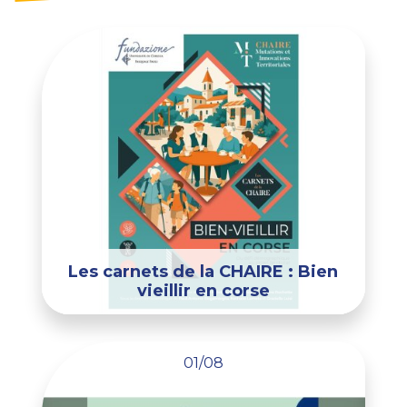
Les carnets de la CHAIRE : Bien
vieillir en corse
01/08