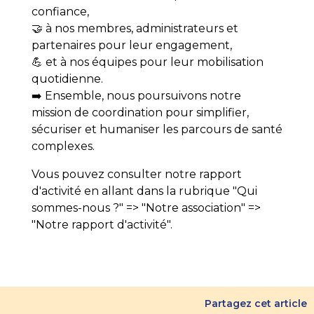
confiance,
🤝 à nos membres, administrateurs et
partenaires pour leur engagement,
💪 et à nos équipes pour leur mobilisation
quotidienne.
➡️ Ensemble, nous poursuivons notre
mission de coordination pour simplifier,
sécuriser et humaniser les parcours de santé
complexes.
Vous pouvez consulter notre rapport
d'activité en allant dans la rubrique "Qui
sommes-nous ?" => "Notre association" =>
"Notre rapport d'activité".
Partagez cet article