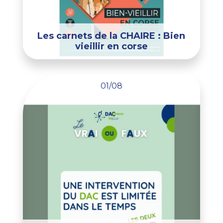
Les carnets de la CHAIRE : Bien
vieillir en corse
01/08