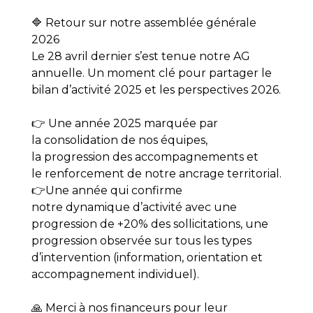
🔷 Retour sur notre assemblée générale
2026
Le 28 avril dernier s’est tenue notre AG
annuelle. Un moment clé pour partager le
bilan d’activité 2025 et les perspectives 2026.
👉 Une année 2025 marquée par
la consolidation de nos équipes,
la progression des accompagnements et
le renforcement de notre ancrage territorial.
👉Une année qui confirme
notre dynamique d’activité avec une
progression de +20% des sollicitations, une
progression observée sur tous les types
d’intervention (information, orientation et
accompagnement individuel).
🙏 Merci à nos financeurs pour leur