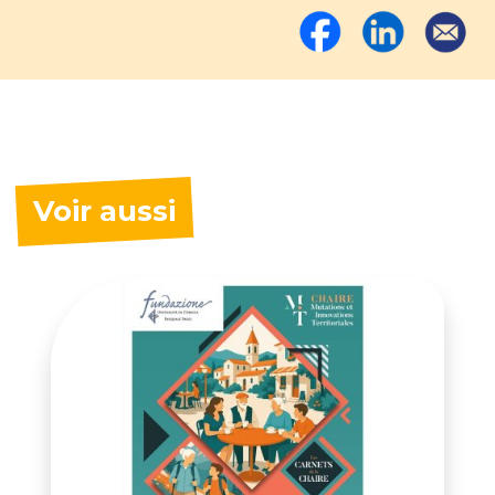
Voir aussi