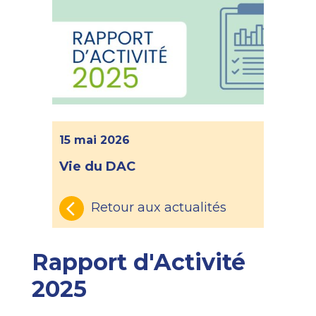
15 mai 2026
Vie du DAC
Retour aux actualités
Rapport d'Activité
2025